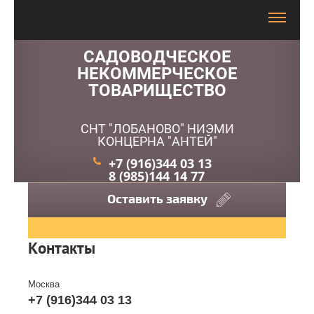
САДОВОДЧЕСКОЕ
НЕКОММЕРЧЕСКОЕ
ТОВАРИЩЕСТВО
СНТ "ЛОБАНОВО" НИЭМИ
КОНЦЕРНА "АНТЕЙ"
+7 (916)344 03 13
8 (985)144 14 77
Оставить заявку
Контакты
Москва
+7 (916)344 03 13